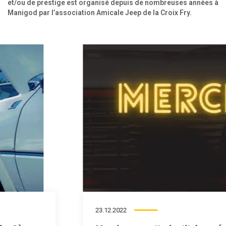
et/ou de prestige est organisé depuis de nombreuses années à
Manigod par l’association Amicale Jeep de la Croix Fry.
23.12.2022