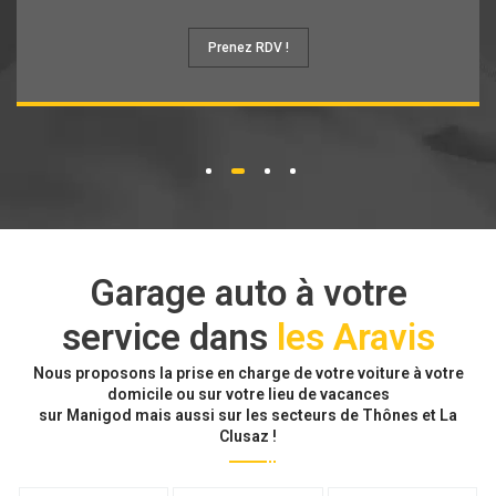
Prenez RDV !
1
2
3
4
Garage auto à votre
service dans
les Aravis
Nous proposons la prise en charge de votre voiture à votre
domicile ou sur votre lieu de vacances
sur Manigod mais aussi sur les secteurs de Thônes et La
Clusaz !