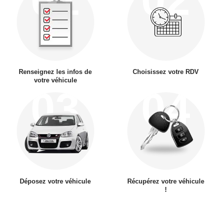
Renseignez les infos de
Choisissez votre RDV
votre véhicule
03
04
Déposez votre véhicule
Récupérez votre véhicule
!