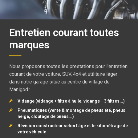
Entretien courant toutes
marques
Nous proposons toutes les prestations pour l'entretien
courant de votre voiture, SUV, 4x4 et utilitaire léger
dans notre garage situé au centre du village de
Manigod :
Vidange (vidange + filtre à huile, vidange + 3 filtres...)
Pneumatiques (vente & montage de pneus été, pneus
neige, cloutage de pneus...)
Révision constructeur selon l'âge et le kilométrage de
votre véhicule