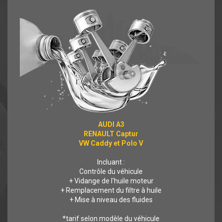
AUDI A3
RENAULT Captur
VW Caddy et Polo V
Incluant :
Contrôle du véhicule
+ Vidange de l'huile moteur
+ Remplacement du filtre à huile
+ Mise à niveau des fluides
*tarif selon modèle du véhicule