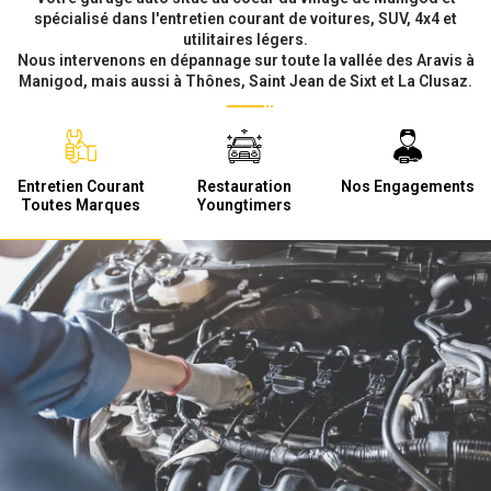
spécialisé dans l'entretien courant de voitures, SUV, 4x4 et
utilitaires légers.
Nous intervenons en dépannage sur toute la vallée des Aravis à
Manigod, mais aussi à Thônes, Saint Jean de Sixt et La Clusaz.
Entretien Courant
Restauration
Nos Engagements
Toutes Marques
Youngtimers